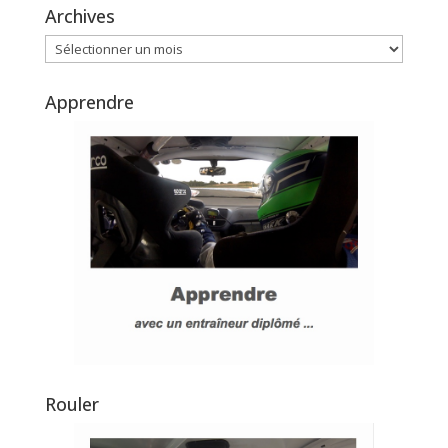
Archives
Archives
Apprendre
Rouler