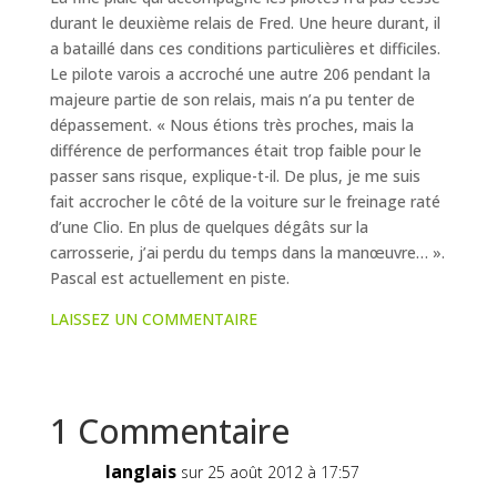
durant le deuxième relais de Fred. Une heure durant, il
a bataillé dans ces conditions particulières et difficiles.
Le pilote varois a accroché une autre 206 pendant la
majeure partie de son relais, mais n’a pu tenter de
dépassement. « Nous étions très proches, mais la
différence de performances était trop faible pour le
passer sans risque, explique-t-il. De plus, je me suis
fait accrocher le côté de la voiture sur le freinage raté
d’une Clio. En plus de quelques dégâts sur la
carrosserie, j’ai perdu du temps dans la manœuvre… ».
Pascal est actuellement en piste.
LAISSEZ UN COMMENTAIRE
1 Commentaire
langlais
sur 25 août 2012 à 17:57