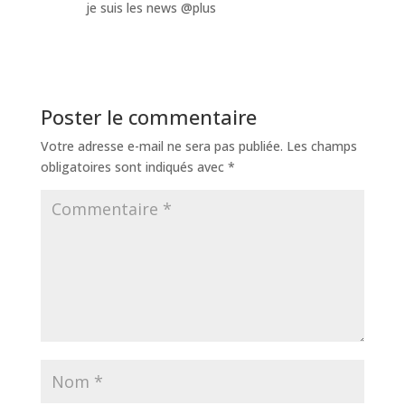
je suis les news @plus
Poster le commentaire
Votre adresse e-mail ne sera pas publiée.
Les champs
obligatoires sont indiqués avec
*