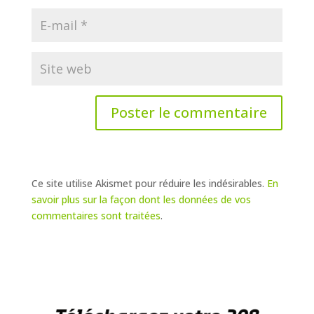
Ce site utilise Akismet pour réduire les indésirables.
En
savoir plus sur la façon dont les données de vos
commentaires sont traitées
.