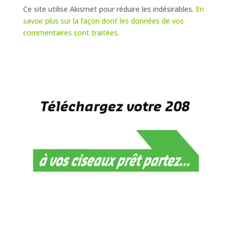
Ce site utilise Akismet pour réduire les indésirables.
En
savoir plus sur la façon dont les données de vos
commentaires sont traitées
.