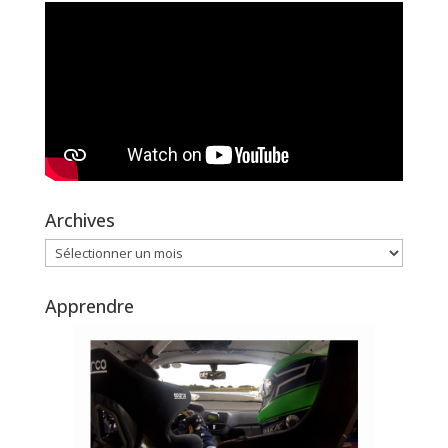
Archives
Archives
Apprendre