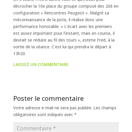
décrocher la 10e place du groupe composé des 206 en
configuration « Rencontres Peugeot ». Malgré sa
méconnaissance de la piste, il réalise donc une
performance honorable. « L’écart avec les premiers
est assez important pour l’instant, mais en course, il
devrait se réduire au fil des tours », estime Fred, à la
sortie de la séance. C’est lui qui prendra le départ à
13h20.
LAISSEZ UN COMMENTAIRE
Poster le commentaire
Votre adresse e-mail ne sera pas publiée.
Les champs
obligatoires sont indiqués avec
*