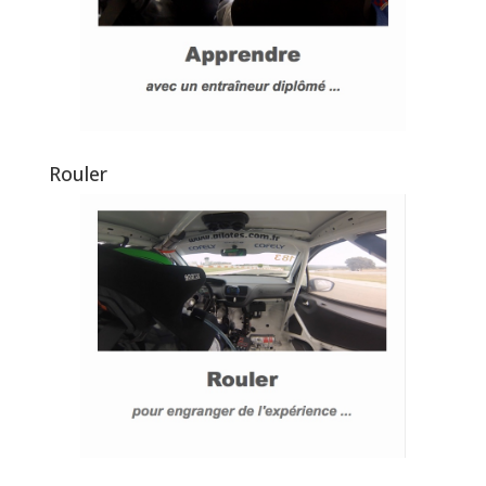
Rouler