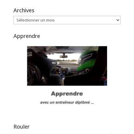
Archives
Archives
Apprendre
Rouler