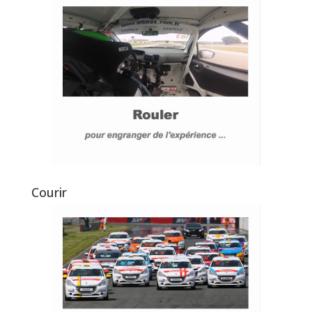
Courir