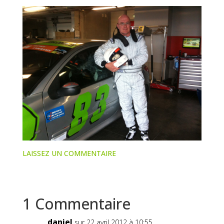
LAISSEZ UN COMMENTAIRE
1 Commentaire
daniel
sur 22 avril 2012 à 10:55