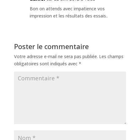
Bon on attends avec impatience vos
impression et les résultats des essais..
Poster le commentaire
Votre adresse e-mail ne sera pas publiée.
Les champs
obligatoires sont indiqués avec
*