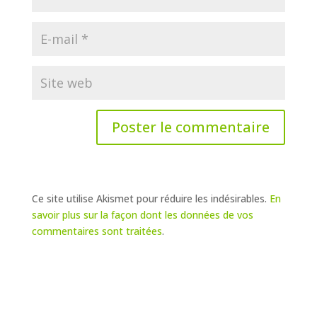
Ce site utilise Akismet pour réduire les indésirables.
En
savoir plus sur la façon dont les données de vos
commentaires sont traitées
.