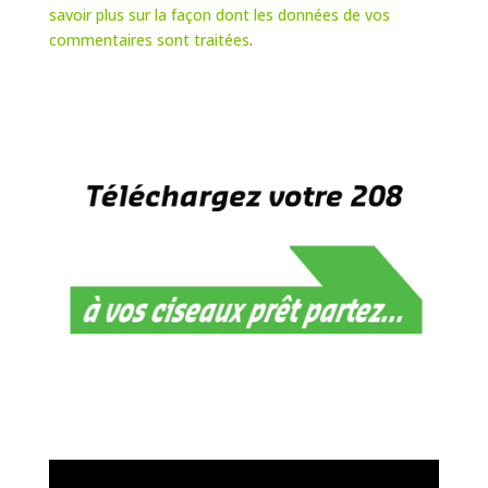
savoir plus sur la façon dont les données de vos
commentaires sont traitées
.