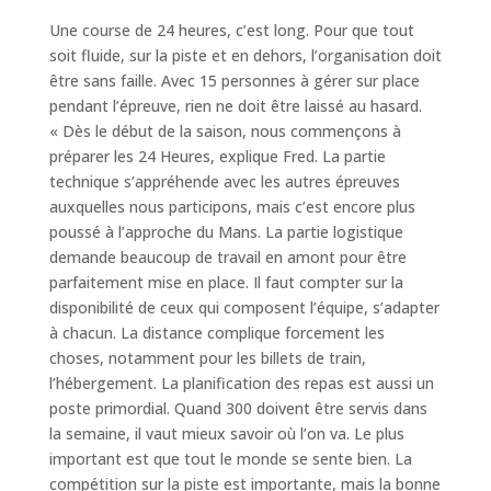
Une course de 24 heures, c’est long. Pour que tout
soit fluide, sur la piste et en dehors, l’organisation doit
être sans faille. Avec 15 personnes à gérer sur place
pendant l’épreuve, rien ne doit être laissé au hasard.
« Dès le début de la saison, nous commençons à
préparer les 24 Heures, explique Fred. La partie
technique s’appréhende avec les autres épreuves
auxquelles nous participons, mais c’est encore plus
poussé à l’approche du Mans. La partie logistique
demande beaucoup de travail en amont pour être
parfaitement mise en place. Il faut compter sur la
disponibilité de ceux qui composent l’équipe, s’adapter
à chacun. La distance complique forcement les
choses, notamment pour les billets de train,
l’hébergement. La planification des repas est aussi un
poste primordial. Quand 300 doivent être servis dans
la semaine, il vaut mieux savoir où l’on va. Le plus
important est que tout le monde se sente bien. La
compétition sur la piste est importante, mais la bonne