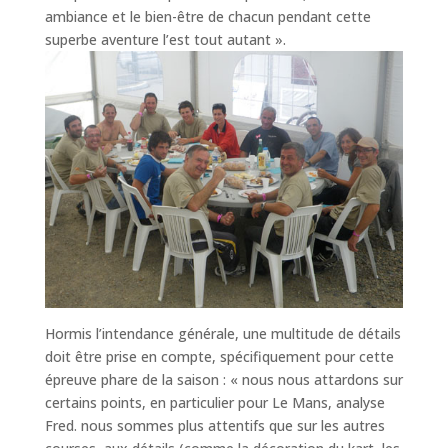
ambiance et le bien-être de chacun pendant cette
superbe aventure l’est tout autant ».
Hormis l’intendance générale, une multitude de détails
doit être prise en compte, spécifiquement pour cette
épreuve phare de la saison : « nous nous attardons sur
certains points, en particulier pour Le Mans, analyse
Fred. nous sommes plus attentifs que sur les autres