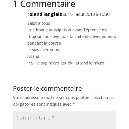
1 Commentaire
roland langlais
sur 14 août 2010 à 16:30
Salut à tous
Une bonne anticipation avant l’épreuve est
toujours positive pour la suite des évenements
pendant la course
je suis avec vous
roland
P S : le sup micro est ok j’attend le micro
Poster le commentaire
Votre adresse e-mail ne sera pas publiée.
Les champs
obligatoires sont indiqués avec
*