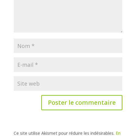
Ce site utilise Akismet pour réduire les indésirables.
En