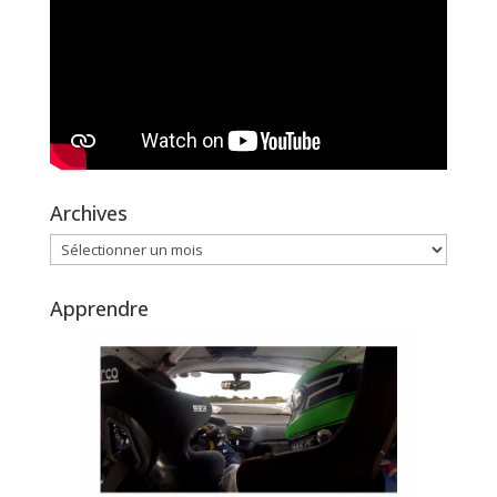
Archives
Archives
Apprendre