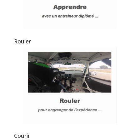
Rouler
Courir