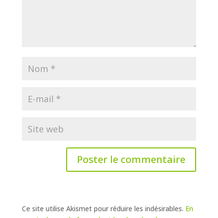
Ce site utilise Akismet pour réduire les indésirables.
En