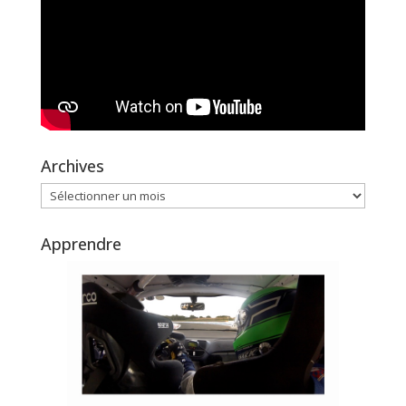
Archives
Archives
Apprendre