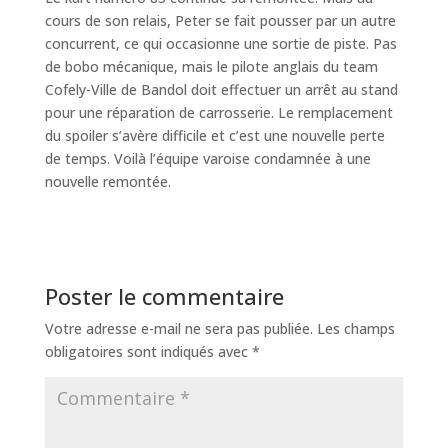
cours de son relais, Peter se fait pousser par un autre
concurrent, ce qui occasionne une sortie de piste. Pas
de bobo mécanique, mais le pilote anglais du team
Cofely-Ville de Bandol doit effectuer un arrêt au stand
pour une réparation de carrosserie. Le remplacement
du spoiler s’avère difficile et c’est une nouvelle perte
de temps. Voilà l’équipe varoise condamnée à une
nouvelle remontée.
Poster le commentaire
Votre adresse e-mail ne sera pas publiée.
Les champs
obligatoires sont indiqués avec
*