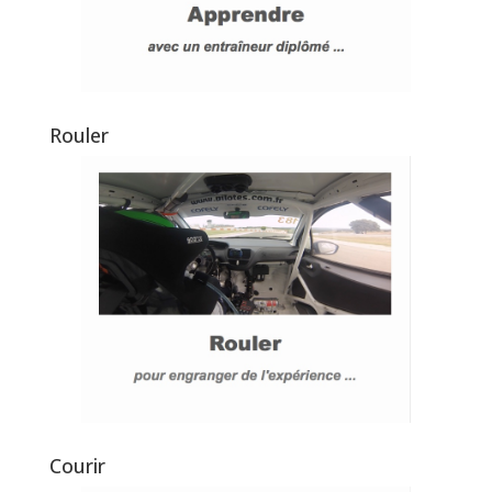
Rouler
Courir