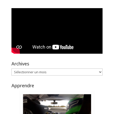
Archives
Archives
Apprendre