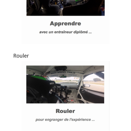
Rouler