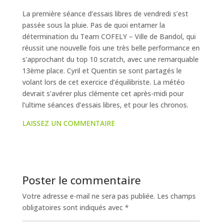
La première séance d’essais libres de vendredi s’est
passée sous la pluie. Pas de quoi entamer la
détermination du Team COFELY – Ville de Bandol, qui
réussit une nouvelle fois une très belle performance en
s’approchant du top 10 scratch, avec une remarquable
13ème place. Cyril et Quentin se sont partagés le
volant lors de cet exercice d’équilibriste. La météo
devrait s’avérer plus clémente cet après-midi pour
l’ultime séances d’essais libres, et pour les chronos.
LAISSEZ UN COMMENTAIRE
Poster le commentaire
Votre adresse e-mail ne sera pas publiée.
Les champs
obligatoires sont indiqués avec
*