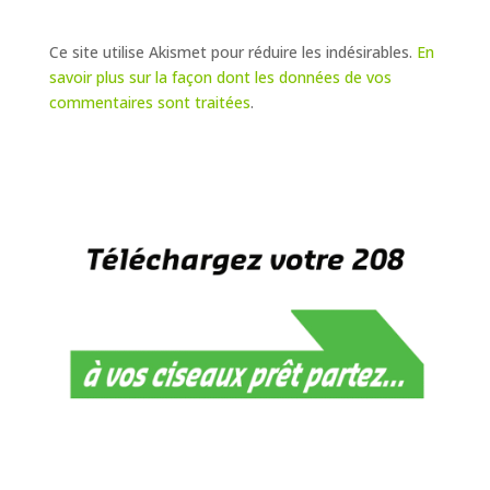
Ce site utilise Akismet pour réduire les indésirables.
En
savoir plus sur la façon dont les données de vos
commentaires sont traitées
.