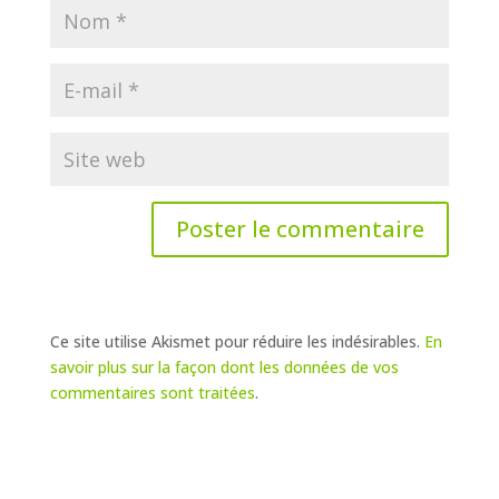
Ce site utilise Akismet pour réduire les indésirables.
En
savoir plus sur la façon dont les données de vos
commentaires sont traitées
.