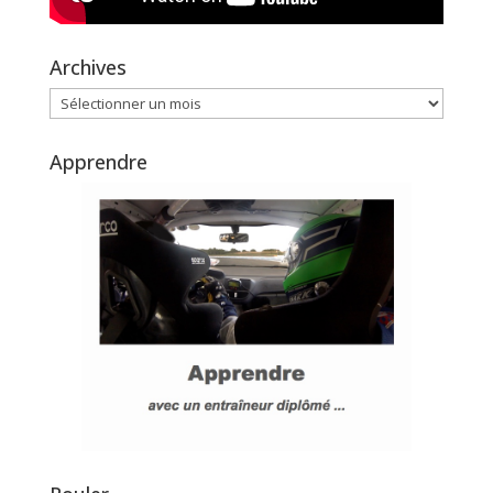
Archives
Archives
Apprendre