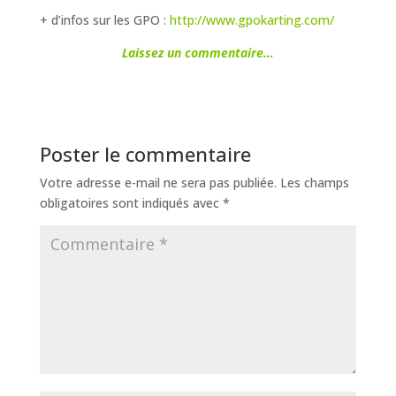
+ d’infos sur les GPO :
http://www.gpokarting.com/
Laissez un commentaire…
Poster le commentaire
Votre adresse e-mail ne sera pas publiée.
Les champs
obligatoires sont indiqués avec
*