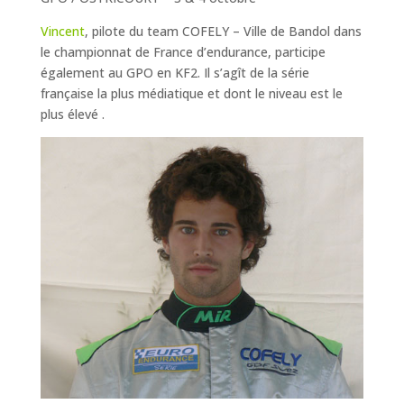
Vincent
, pilote du team COFELY – Ville de Bandol dans
le championnat de France d’endurance, participe
également au GPO en KF2. Il s’agît de la série
française la plus médiatique et dont le niveau est le
plus élevé .