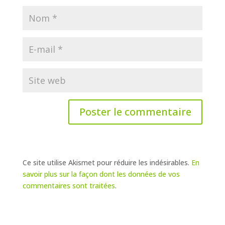
Ce site utilise Akismet pour réduire les indésirables.
En
savoir plus sur la façon dont les données de vos
commentaires sont traitées
.