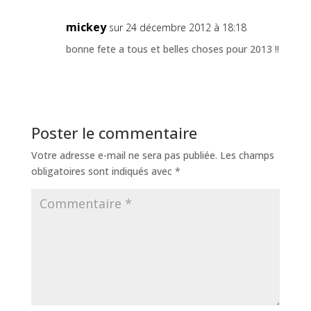
mickey
sur 24 décembre 2012 à 18:18
bonne fete a tous et belles choses pour 2013 !!
Poster le commentaire
Votre adresse e-mail ne sera pas publiée.
Les champs
obligatoires sont indiqués avec
*