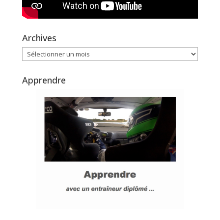
Archives
Archives
Apprendre