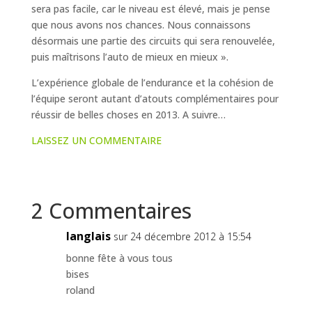
sera pas facile, car le niveau est élevé, mais je pense
que nous avons nos chances. Nous connaissons
désormais une partie des circuits qui sera renouvelée,
puis maîtrisons l’auto de mieux en mieux ».
L’expérience globale de l’endurance et la cohésion de
l’équipe seront autant d’atouts complémentaires pour
réussir de belles choses en 2013. A suivre…
LAISSEZ UN COMMENTAIRE
2 Commentaires
langlais
sur 24 décembre 2012 à 15:54
bonne fête à vous tous
bises
roland