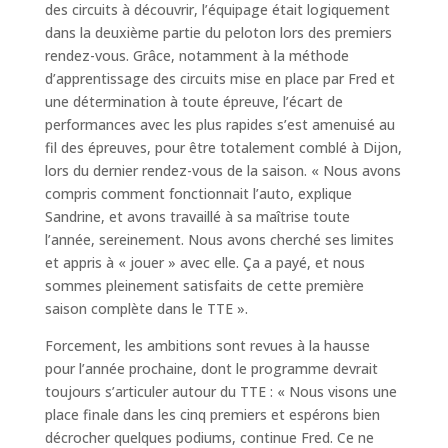
des circuits à découvrir, l’équipage était logiquement
dans la deuxième partie du peloton lors des premiers
rendez-vous. Grâce, notamment à la méthode
d’apprentissage des circuits mise en place par Fred et
une détermination à toute épreuve, l’écart de
performances avec les plus rapides s’est amenuisé au
fil des épreuves, pour être totalement comblé à Dijon,
lors du dernier rendez-vous de la saison. « Nous avons
compris comment fonctionnait l’auto, explique
Sandrine, et avons travaillé à sa maîtrise toute
l’année, sereinement. Nous avons cherché ses limites
et appris à « jouer » avec elle. Ça a payé, et nous
sommes pleinement satisfaits de cette première
saison complète dans le TTE ».
Forcement, les ambitions sont revues à la hausse
pour l’année prochaine, dont le programme devrait
toujours s’articuler autour du TTE : « Nous visons une
place finale dans les cinq premiers et espérons bien
décrocher quelques podiums, continue Fred. Ce ne