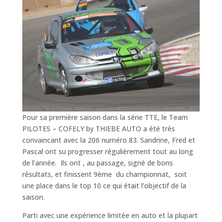
Pour sa première saison dans la série TTE, le Team
PILOTES – COFELY by THIEBE AUTO a été très
convaincant avec la 206 numéro 83. Sandrine, Fred et
Pascal ont su progresser régulièrement tout au long
de l’année. Ils ont , au passage, signé de bons
résultats, et finissent 9ème du championnat, soit
une place dans le top 10 ce qui était l’objectif de la
saison.
Parti avec une expérience limitée en auto et la plupart