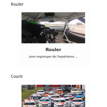
Rouler
Courir